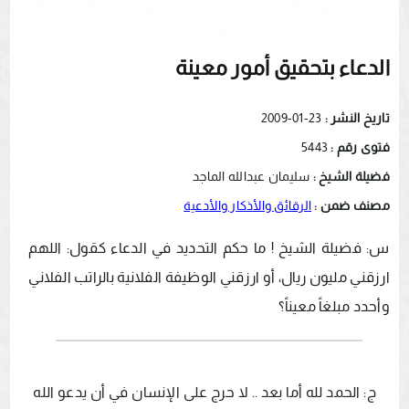
الدعاء بتحقيق أمور معينة
تاريخ النشر :
23-01-2009
فتوى رقم :
5443
فضيلة الشيخ :
سليمان عبدالله الماجد
مصنف ضمن :
الرقائق والأذكار والأدعية
س: فضيلة الشيخ ! ما حكم التحديد في الدعاء كقول: اللهم
ارزقني مليون ريال، أو ارزقني الوظيفة الفلانية بالراتب الفلاني
وأحدد مبلغاً معيناً؟
ج: الحمد لله أما بعد .. لا حرج على الإنسان في أن يدعو الله 