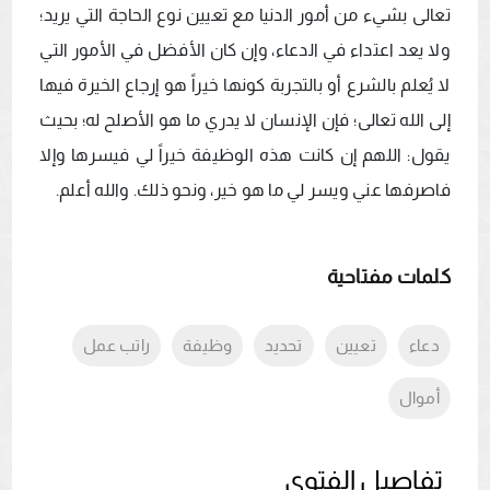
تعالى بشيء من أمور الدنيا مع تعيين نوع الحاجة التي يريد؛ 
ولا يعد اعتداء في الدعاء، وإن كان الأفضل في الأمور التي 
لا يُعلم بالشرع أو بالتجربة كونها خيراً هو إرجاع الخيرة فيها 
إلى الله تعالى؛ فإن الإنسان لا يدري ما هو الأصلح له؛ بحيث 
يقول: اللهم إن كانت هذه الوظيفة خيراً لي فيسرها وإلا 
فاصرفها عني ويسر لي ما هو خير، ونحو ذلك. والله أعلم.
كلمات مفتاحية
دعاء
تعيين
تحديد
وظيفة
راتب عمل
أموال
تفاصيل الفتوي